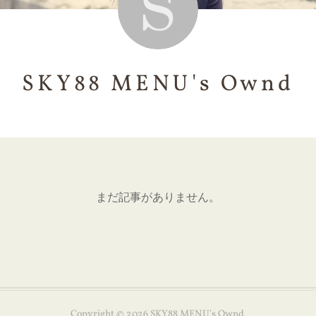
SKY88 MENU's Ownd
まだ記事がありません。
Copyright ©
2026
SKY88 MENU's Ownd
.